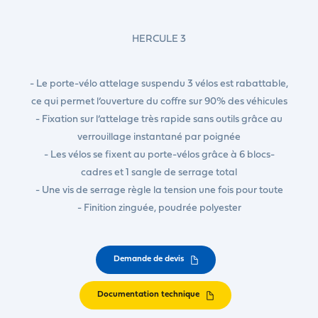
HERCULE 3
- Le porte-vélo attelage suspendu 3 vélos est rabattable,
ce qui permet l’ouverture du coffre sur 90% des véhicules
- Fixation sur l’attelage très rapide sans outils grâce au
verrouillage instantané par poignée
- Les vélos se fixent au porte-vélos grâce à 6 blocs-
cadres et 1 sangle de serrage total
- Une vis de serrage règle la tension une fois pour toute
- Finition zinguée, poudrée polyester
Demande de devis
Documentation technique