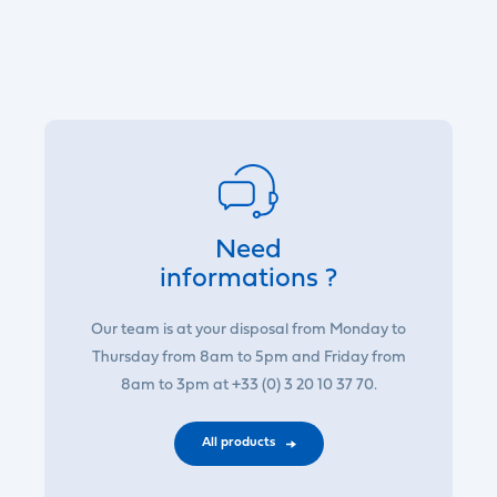
Need
informations ?
Our team is at your disposal from Monday to
Thursday from 8am to 5pm and Friday from
8am to 3pm at +33 (0) 3 20 10 37 70.
All products