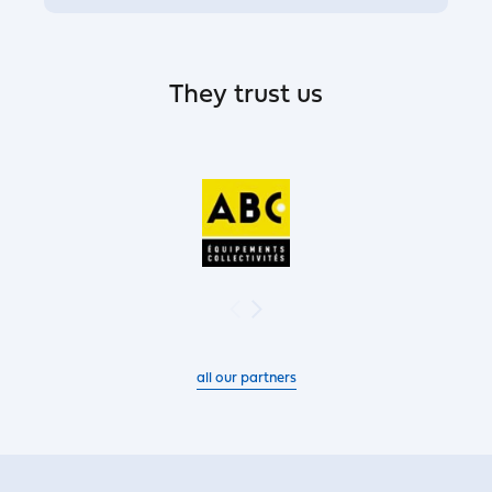
They trust us
all our partners