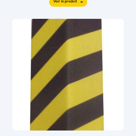
Voir le produit