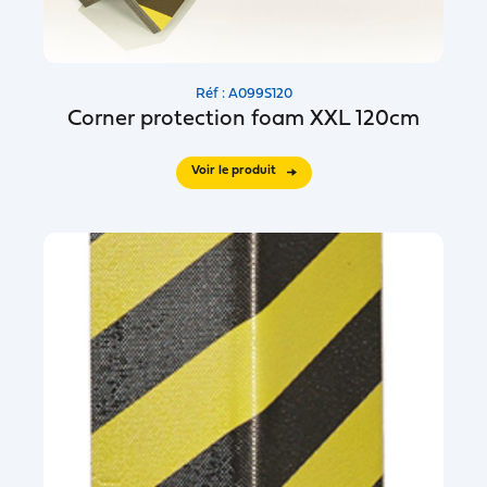
Réf : A099S120
Corner protection foam XXL 120cm
Voir le produit