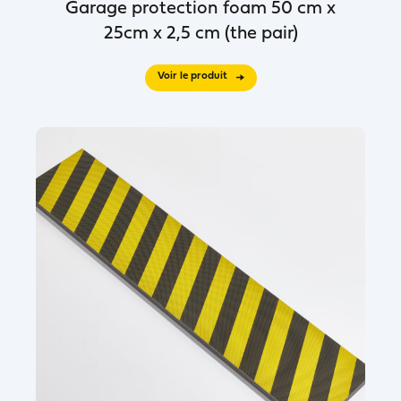
Garage protection foam 50 cm x
25cm x 2,5 cm (the pair)
Voir le produit