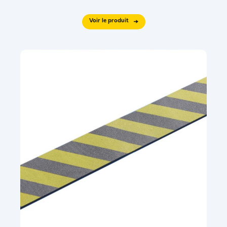
Voir le produit