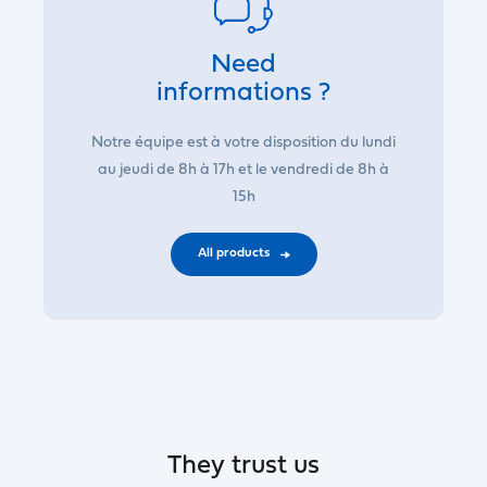
Need
informations ?
Notre équipe est à votre disposition du lundi
au jeudi de 8h à 17h et le vendredi de 8h à
15h
All products
They trust us