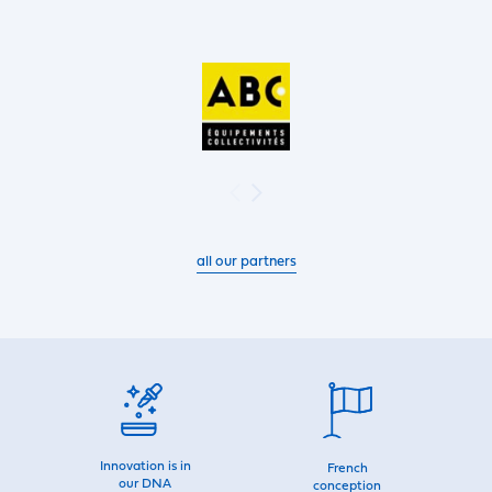
all our partners
Innovation is in
French
our DNA
conception