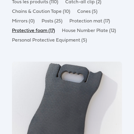
Tous les produits (110)
Catch-all clip (2)
Chains & Caution Tape (10)
Cones (5)
Mirrors (0)
Posts (25)
Protection mat (17)
Protective foam (17)
House Number Plate (12)
Personal Protective Equipment (5)