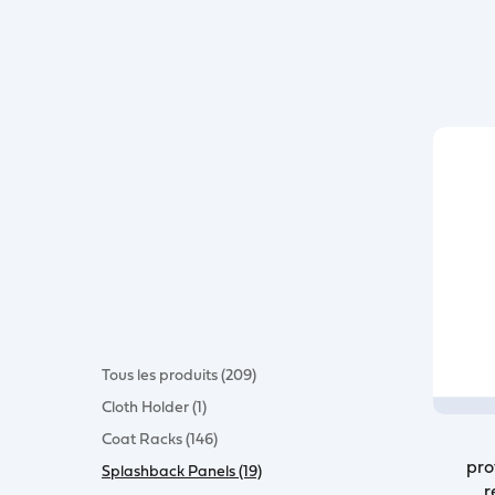
Tous les produits (209)
Cloth Holder (1)
Coat Racks (146)
pro
Splashback Panels (19)
r