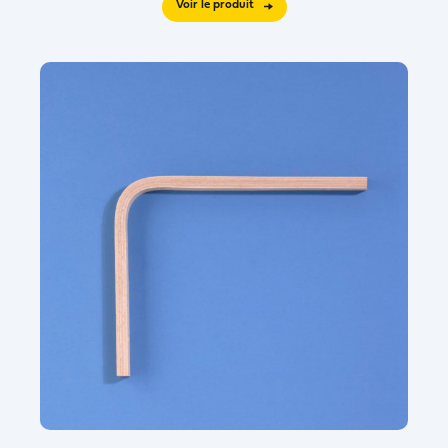
Voir le produit