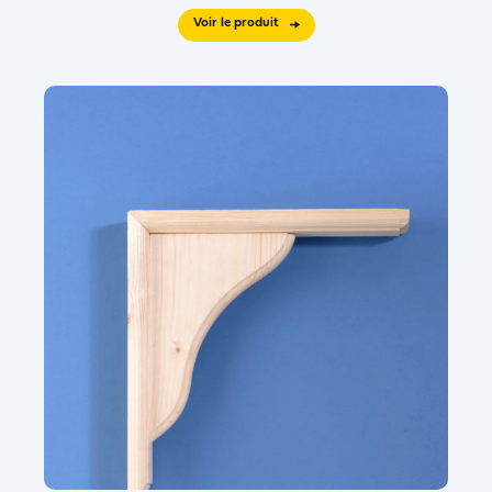
Voir le produit