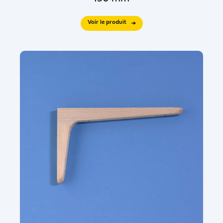
Voir le produit