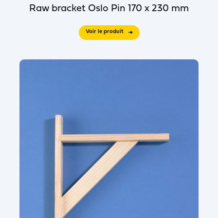
Raw bracket Oslo Pin 170 x 230 mm
Voir le produit