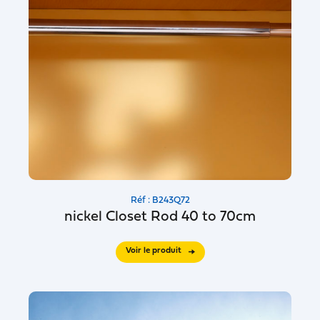
Réf : B243Q72
nickel Closet Rod 40 to 70cm
Voir le produit