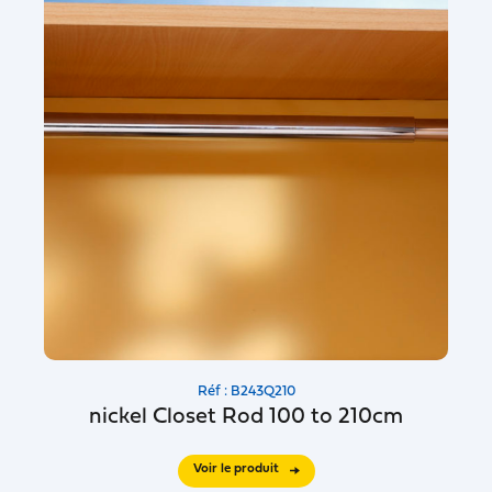
Réf : B243Q210
nickel Closet Rod 100 to 210cm
Voir le produit