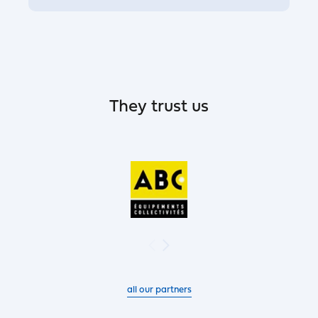
They trust us
all our partners