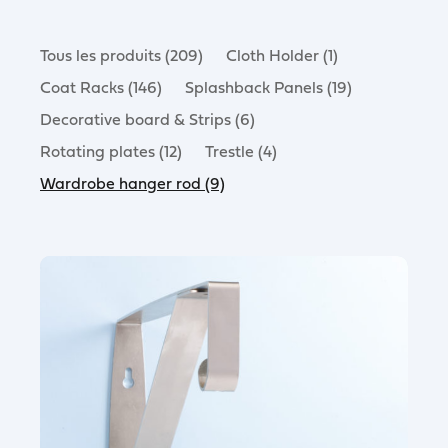
Tous les produits (209)
Cloth Holder (1)
Coat Racks (146)
Splashback Panels (19)
Decorative board & Strips (6)
Rotating plates (12)
Trestle (4)
Wardrobe hanger rod (9)