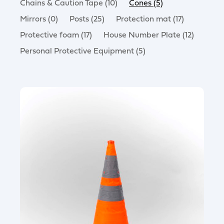
Chains & Caution Tape (10)
Cones (5)
Mirrors (0)
Posts (25)
Protection mat (17)
Protective foam (17)
House Number Plate (12)
Personal Protective Equipment (5)