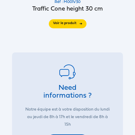
Réf : M001V30
Traffic Cone height 30 cm
Voir le produit
Need
informations ?
Notre équipe est à votre disposition du lundi
au jeudi de 8h à 17h et le vendredi de 8h à
15h