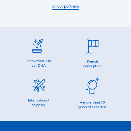
all our partners
Innovation is in
French
our DNA
conception
International
+ more than 70
shipping
years of expertise