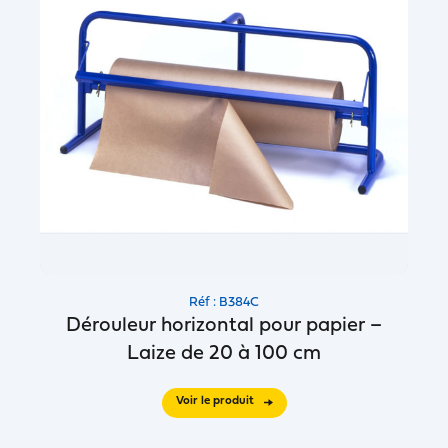
Réf : B384C
Dérouleur horizontal pour papier –
Laize de 20 à 100 cm
Voir le produit