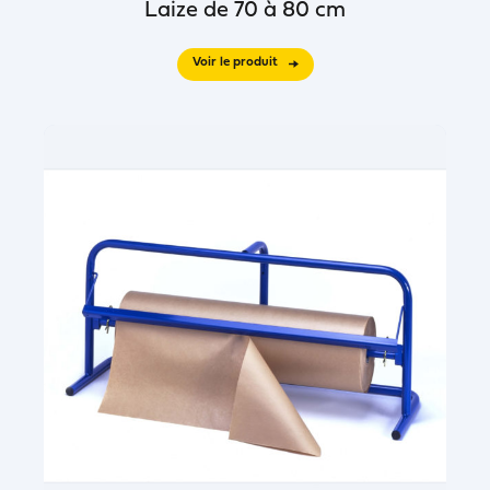
Laize de 70 à 80 cm
Voir le produit