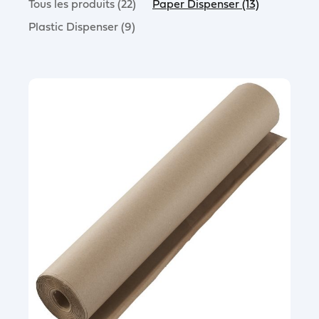
Tous les produits (22)
Paper Dispenser (13)
Plastic Dispenser (9)