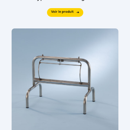
Voir le produit