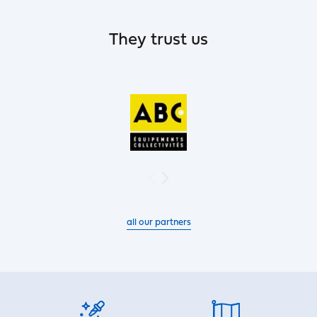
They trust us
all our partners