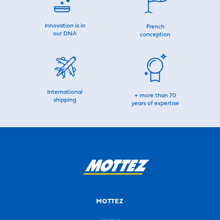
Innovation is in
French
our DNA
conception
International
+ more than 70
shipping
years of expertise
MOTTEZ