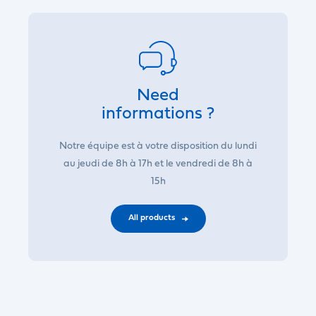
Need
informations ?
Notre équipe est à votre disposition du lundi
au jeudi de 8h à 17h et le vendredi de 8h à
15h
All products