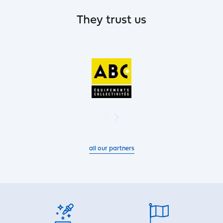
They trust us
all our partners