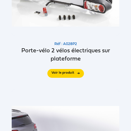
Réf : A028P2
Porte-vélo 2 vélos électriques sur
plateforme
Voir le produit