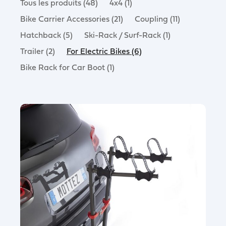
Tous les produits (48)
4x4 (1)
Bike Carrier Accessories (21)
Coupling (11)
Hatchback (5)
Ski-Rack / Surf-Rack (1)
Trailer (2)
For Electric Bikes (6)
Bike Rack for Car Boot (1)