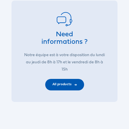
Need
informations ?
Notre équipe est à votre disposition du lundi
au jeudi de 8h à 17h et le vendredi de 8h à
15h
All products