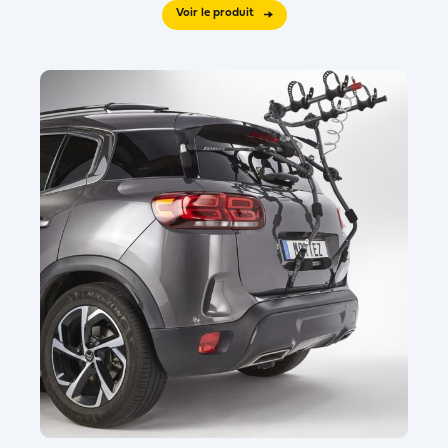
Voir le produit