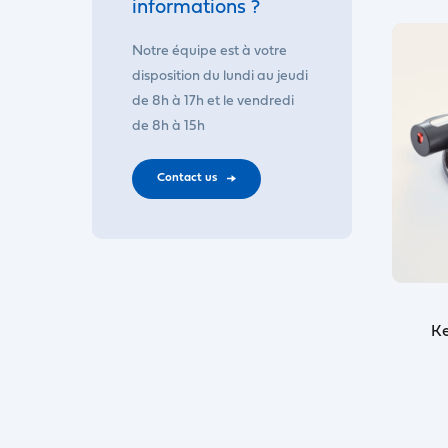
informations ?
Notre équipe est à votre
disposition du lundi au jeudi
de 8h à 17h et le vendredi
de 8h à 15h
Contact us
Ke