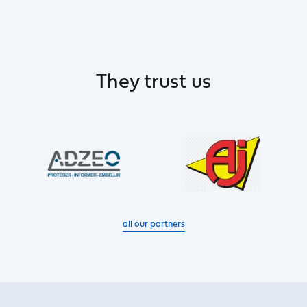
They trust us
all our partners