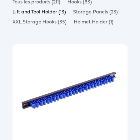
Tous les produits (211)
Hooks (83)
Lift and Tool Holder (13)
Storage Panels (23)
XXL Storage Hooks (35)
Helmet Holder (1)