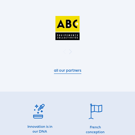
all our partners
Innovation is in
French
our DNA
conception