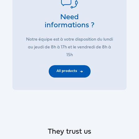
Need
informations ?
Notre équipe est à votre disposition du lundi
au jeudi de 8h à 17h et le vendredi de 8h à
15h
All products
They trust us