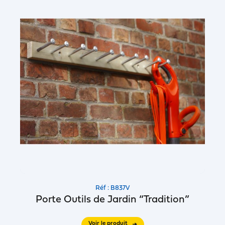
Réf : B837V
Porte Outils de Jardin “Tradition”
Voir le produit