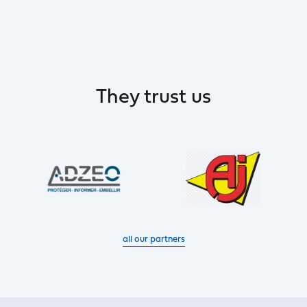
They trust us
all our partners