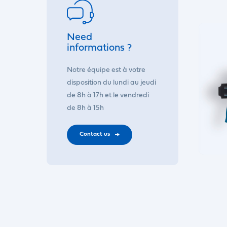
Need
informations ?
Notre équipe est à votre
disposition du lundi au jeudi
de 8h à 17h et le vendredi
de 8h à 15h
Contact us