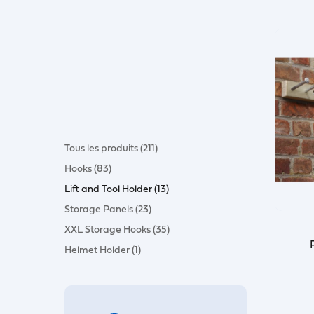
Tous les produits (211)
Hooks (83)
Lift and Tool Holder (13)
Storage Panels (23)
XXL Storage Hooks (35)
Helmet Holder (1)