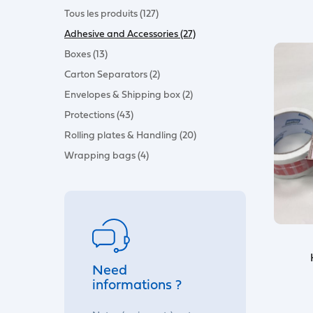
Tous les produits (127)
Adhesive and Accessories (27)
Boxes (13)
Carton Separators (2)
Envelopes & Shipping box (2)
Protections (43)
Rolling plates & Handling (20)
Wrapping bags (4)
Need
informations ?