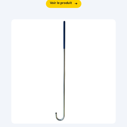
Voir le produit