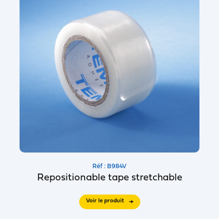
Réf : B984V
Repositionable tape stretchable
Voir le produit