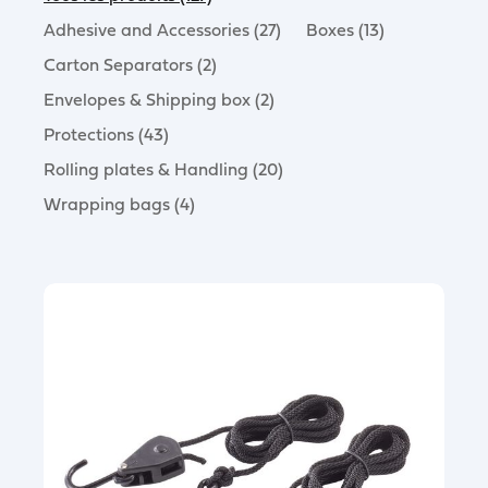
Adhesive and Accessories (27)
Boxes (13)
Carton Separators (2)
Envelopes & Shipping box (2)
Protections (43)
Rolling plates & Handling (20)
Wrapping bags (4)