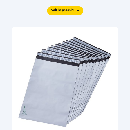
Voir le produit