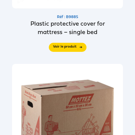
Réf : B988S
Plastic protective cover for
mattress – single bed
Voir le produit