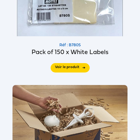
Réf : B780S
Pack of 150 x White Labels
Voir le produit