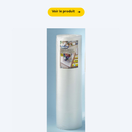
Voir le produit