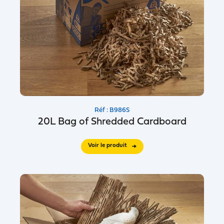
Réf : B986S
20L Bag of Shredded Cardboard
Voir le produit