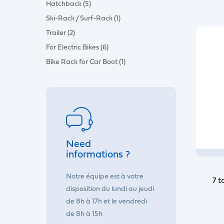
Hatchback (5)
Ski-Rack / Surf-Rack (1)
Trailer (2)
For Electric Bikes (6)
Bike Rack for Car Boot (1)
Need
informations ?
Notre équipe est à votre
7 t
disposition du lundi au jeudi
de 8h à 17h et le vendredi
de 8h à 15h