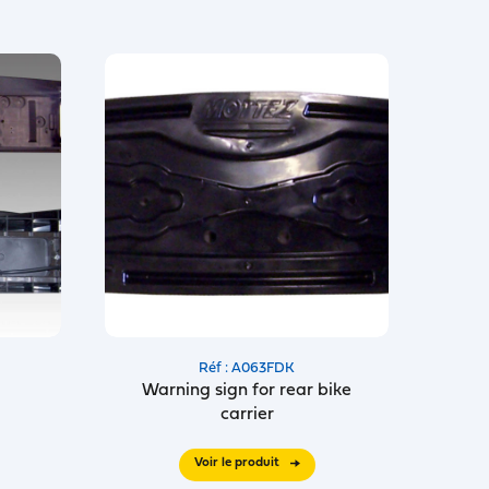
Réf : A063FDK
Warning sign for rear bike
carrier
Voir le produit