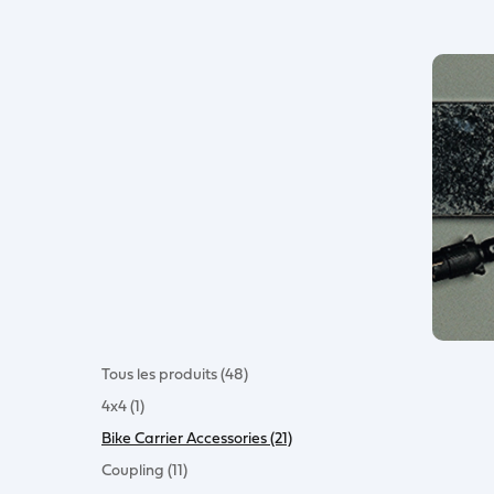
Tous les produits (48)
4x4 (1)
Bike Carrier Accessories (21)
Coupling (11)