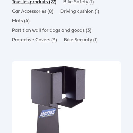
Tous les produits (27)
Bike Safety (1)
Car Accessories (8)
Driving cushion (1)
Mats (4)
Partition wall for dogs and goods (3)
Protective Covers (3)
Bike Security (1)