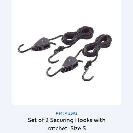
Réf : A123K2
Set of 2 Securing Hooks with
ratchet, Size S