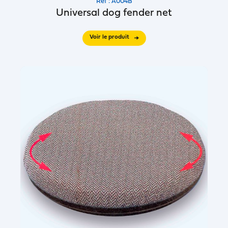
Réf : A004B
Universal dog fender net
Voir le produit