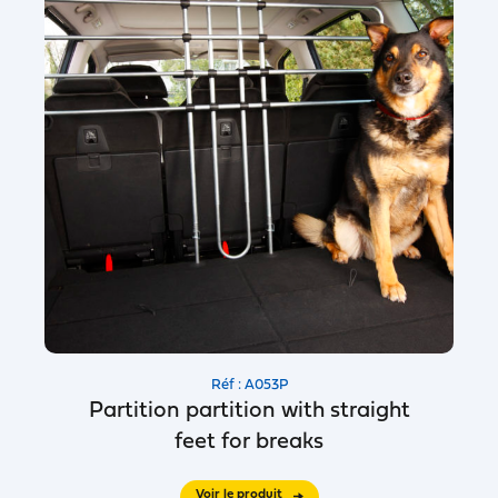
Réf : A053P
Partition partition with straight
feet for breaks
Voir le produit