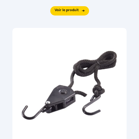
Voir le produit