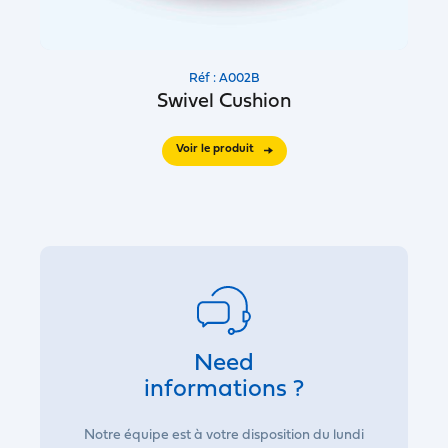
Réf : A002B
Swivel Cushion
Voir le produit
Need
informations ?
Notre équipe est à votre disposition du lundi