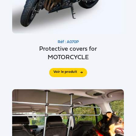
Réf : A070P
Protective covers for
MOTORCYCLE
Voir le produit