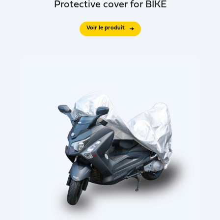
Protective cover for BIKE
Voir le produit