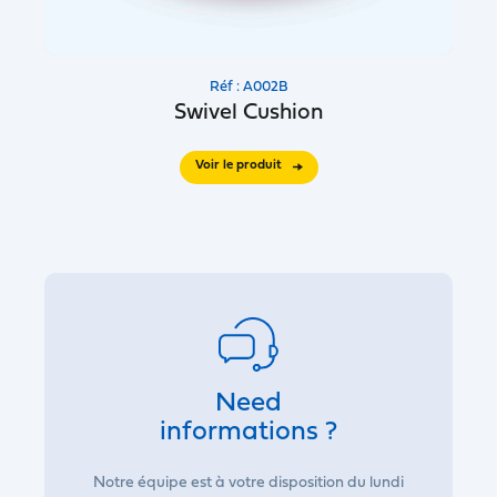
Réf : A002B
Swivel Cushion
Voir le produit
Need
informations ?
Notre équipe est à votre disposition du lundi