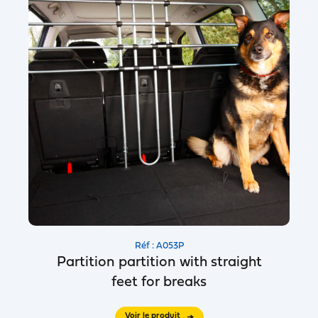
Réf : A053P
Partition partition with straight
feet for breaks
Voir le produit