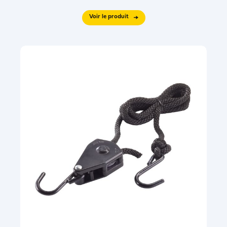
Voir le produit