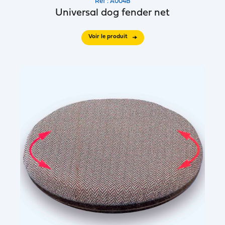
Réf : A004B
Universal dog fender net
Voir le produit