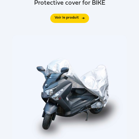
Protective cover for BIKE
Voir le produit