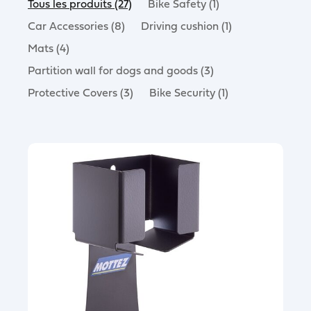
Tous les produits (27)
Bike Safety (1)
Car Accessories (8)
Driving cushion (1)
Mats (4)
Partition wall for dogs and goods (3)
Protective Covers (3)
Bike Security (1)