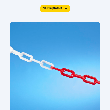
Voir le produit