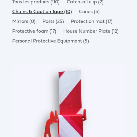
Tous les produits (110)
Catch-all clip (2)
Chains & Caution Tape (10)
Cones (5)
Mirrors (0)
Posts (25)
Protection mat (17)
Protective foam (17)
House Number Plate (12)
Personal Protective Equipment (5)