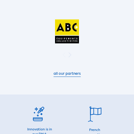
all our partners
Innovation is in
French