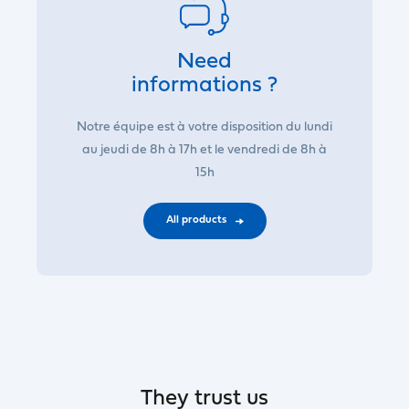
Need
informations ?
Notre équipe est à votre disposition du lundi
au jeudi de 8h à 17h et le vendredi de 8h à
15h
All products
They trust us