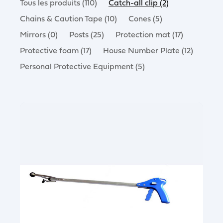
Tous les produits (110)
Catch-all clip (2)
Chains & Caution Tape (10)
Cones (5)
Mirrors (0)
Posts (25)
Protection mat (17)
Protective foam (17)
House Number Plate (12)
Personal Protective Equipment (5)