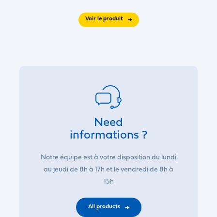
Voir le produit
Need
informations ?
Notre équipe est à votre disposition du lundi
au jeudi de 8h à 17h et le vendredi de 8h à
15h
All products