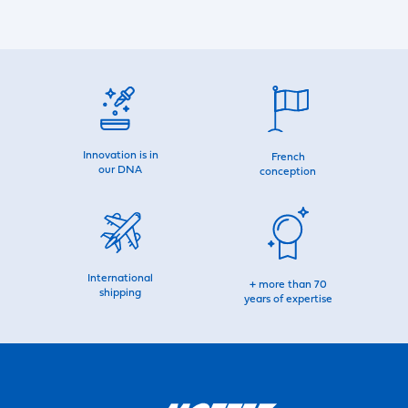
Innovation is in
French
our DNA
conception
International
+ more than 70
shipping
years of expertise