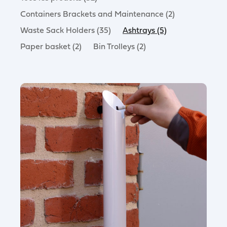
Containers Brackets and Maintenance (2)
Waste Sack Holders (35)
Ashtrays (5)
Paper basket (2)
Bin Trolleys (2)