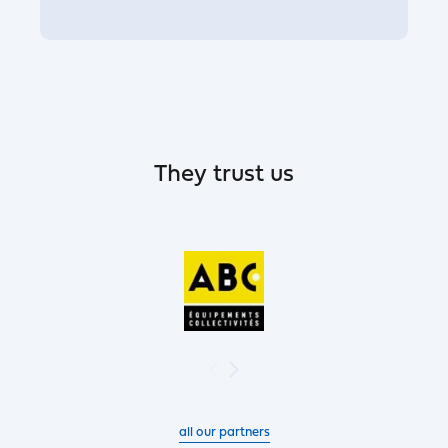
They trust us
all our partners