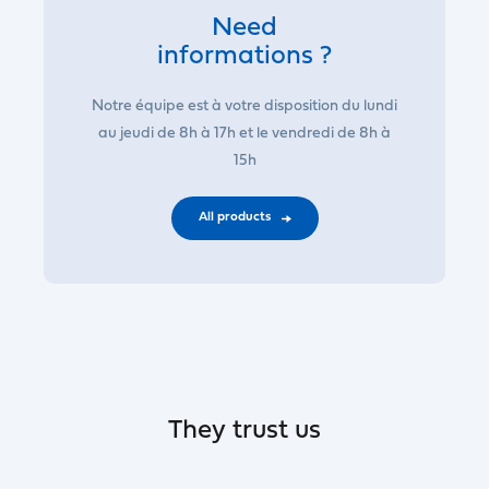
Need
informations ?
Notre équipe est à votre disposition du lundi
au jeudi de 8h à 17h et le vendredi de 8h à
15h
All products
They trust us