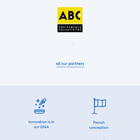
all our partners
Innovation is in
French
our DNA
conception