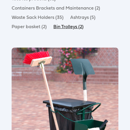
Containers Brackets and Maintenance (2)
Waste Sack Holders (35)
Ashtrays (5)
Paper basket (2)
Bin Trolleys (2)