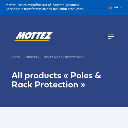
Mottez, French manufacturer of industrial products.
en
Specialist in transformation and industrial production.
HOME
INDUSTRY
POLES & RACK PROTECTION
All products «
Poles &
Rack Protection
»