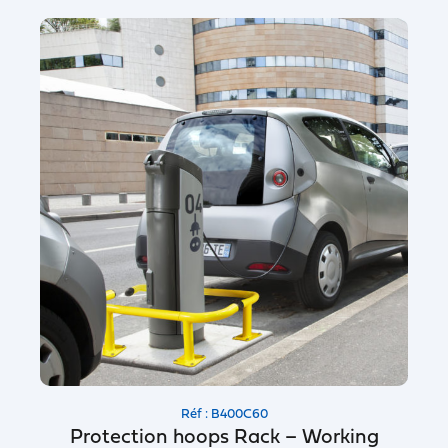
Réf : B400C60
Protection hoops Rack – Working