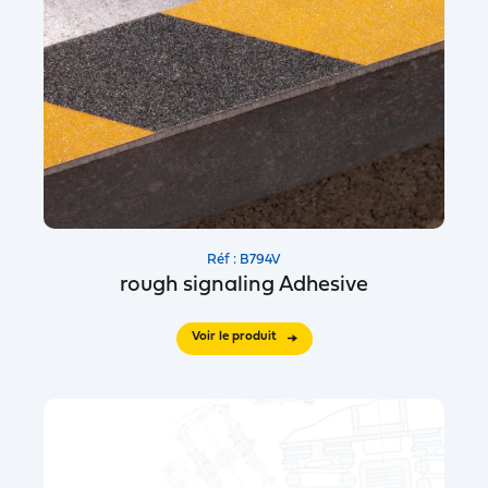
Réf : B794V
rough signaling Adhesive
Voir le produit