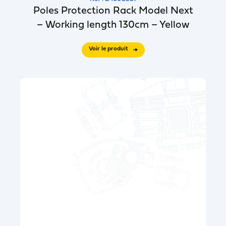
Poles Protection Rack Model Next
– Working length 130cm – Yellow
Voir le produit