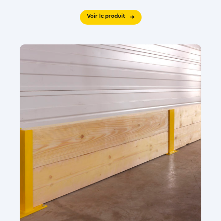
Voir le produit