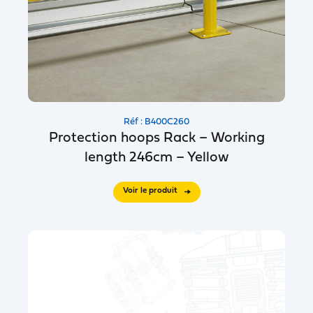
Réf : B400C260
Protection hoops Rack – Working
length 246cm – Yellow
Voir le produit