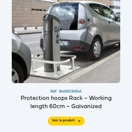
Réf : B400C60GA
Protection hoops Rack – Working
length 60cm – Galvanized
Voir le produit