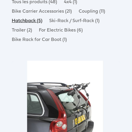
Tous les produits (48)
4x4 (1)
Bike Carrier Accessories (21)
Coupling (11)
Hatchback (5)
Ski-Rack / Surf-Rack (1)
Trailer (2)
For Electric Bikes (6)
Bike Rack for Car Boot (1)