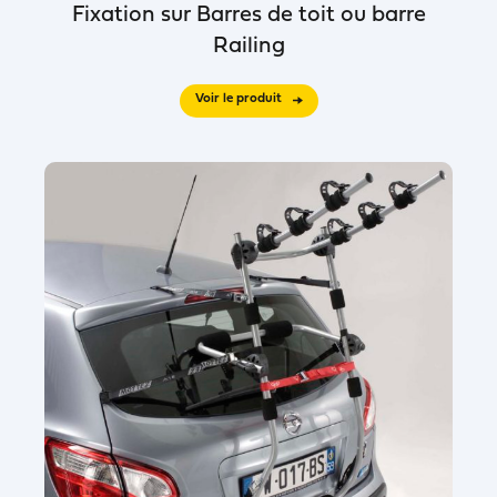
Fixation sur Barres de toit ou barre
Railing
Voir le produit