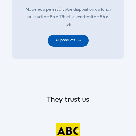
Notre équipe est à votre disposition du lundi
au jeudi de 8h à 17h et le vendredi de 8h à
15h
All products
They trust us