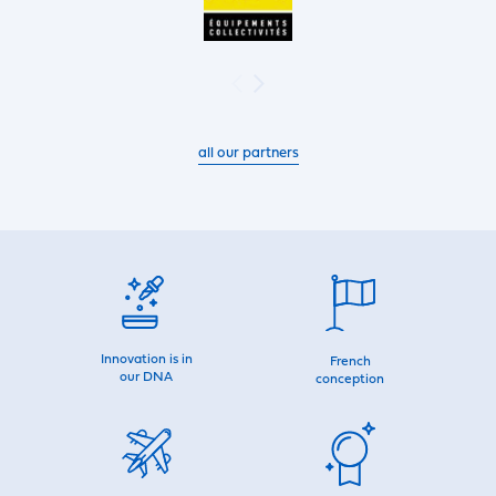
all our partners
Innovation is in
French
our DNA
conception