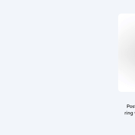
Pos
ring