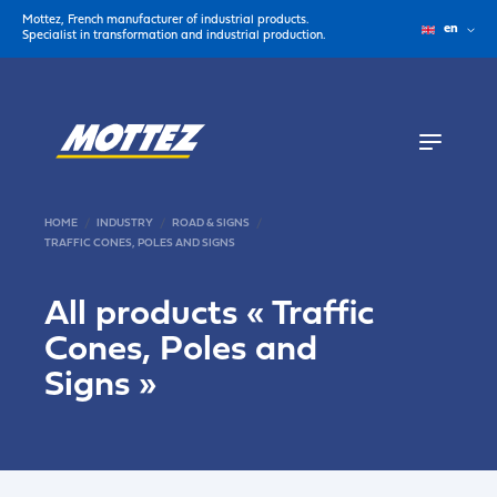
Mottez, French manufacturer of industrial products.
en
Specialist in transformation and industrial production.
HOME
INDUSTRY
ROAD & SIGNS
TRAFFIC CONES, POLES AND SIGNS
All products «
Traffic
Cones, Poles and
Signs
»