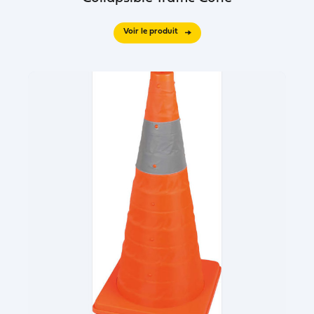
Voir le produit