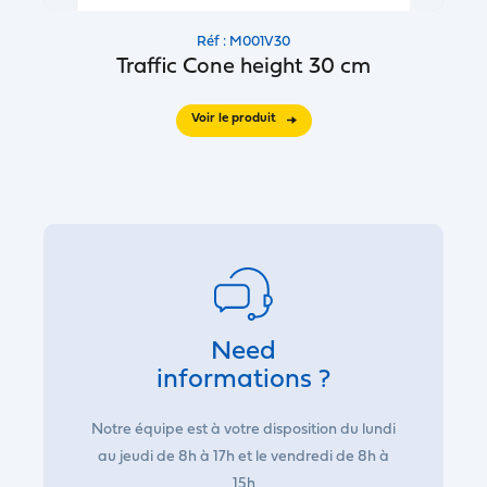
Réf : M001V30
Traffic Cone height 30 cm
Voir le produit
Need
informations ?
Notre équipe est à votre disposition du lundi
au jeudi de 8h à 17h et le vendredi de 8h à
15h