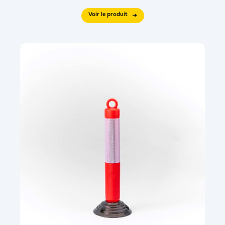
Voir le produit