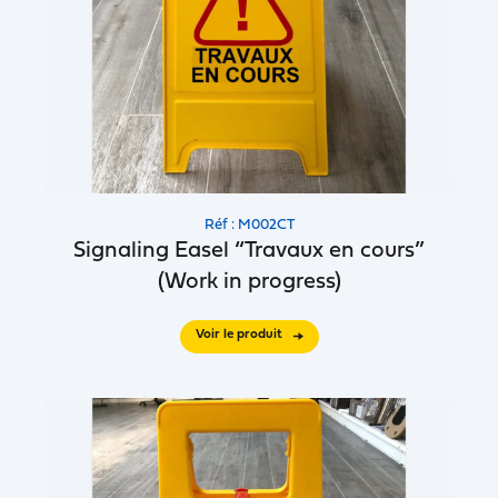
Réf : M002CT
Signaling Easel “Travaux en cours”
(Work in progress)
Voir le produit