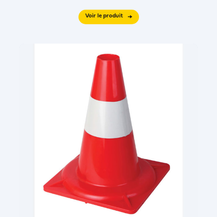
Voir le produit