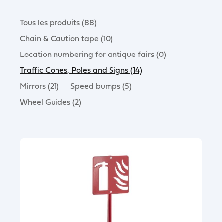
Tous les produits (88)
Chain & Caution tape (10)
Location numbering for antique fairs (0)
Traffic Cones, Poles and Signs (14)
Mirrors (21)
Speed bumps (5)
Wheel Guides (2)