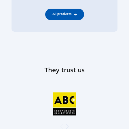
All products
They trust us