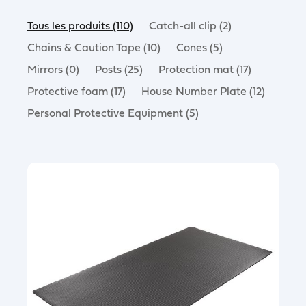
Tous les produits (110)
Catch-all clip (2)
Chains & Caution Tape (10)
Cones (5)
Mirrors (0)
Posts (25)
Protection mat (17)
Protective foam (17)
House Number Plate (12)
Personal Protective Equipment (5)