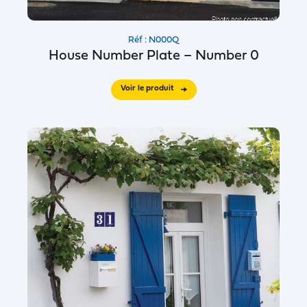
Réf : N000Q
House Number Plate – Number 0
Voir le produit