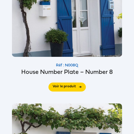
Réf : N008Q
House Number Plate – Number 8
Voir le produit