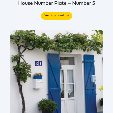
House Number Plate – Number 5
Voir le produit