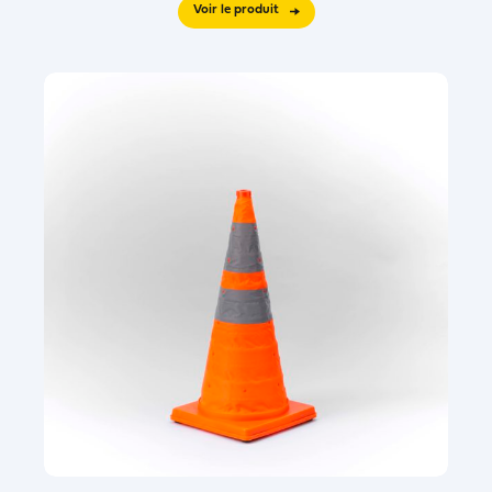
Voir le produit