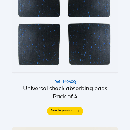
Réf : M040Q
Universal shock absorbing pads
Pack of 4
Voir le produit