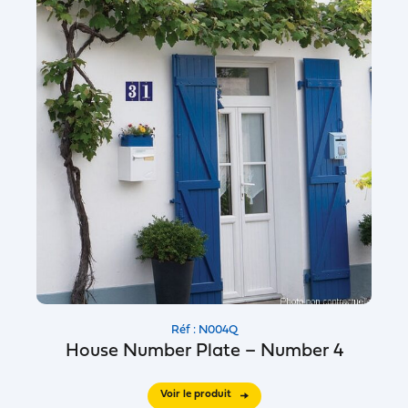
Réf : N004Q
House Number Plate – Number 4
Voir le produit