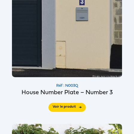
Réf : N003Q
House Number Plate – Number 3
Voir le produit