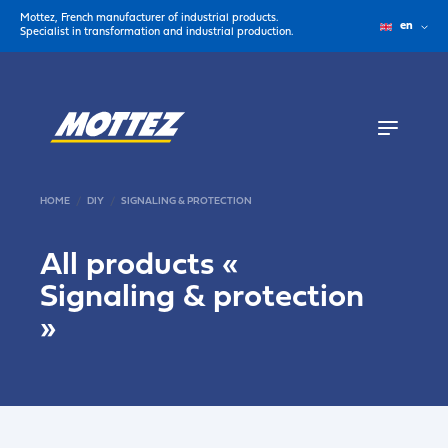
Mottez, French manufacturer of industrial products.
en
Specialist in transformation and industrial production.
HOME
DIY
SIGNALING & PROTECTION
All products «
Signaling & protection
»