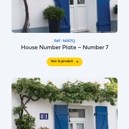
Réf : N007Q
House Number Plate – Number 7
Voir le produit