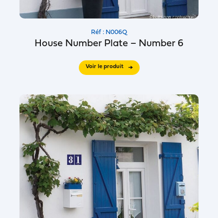
Réf : N006Q
House Number Plate – Number 6
Voir le produit