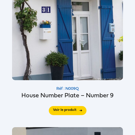
Réf : N009Q
House Number Plate – Number 9
Voir le produit