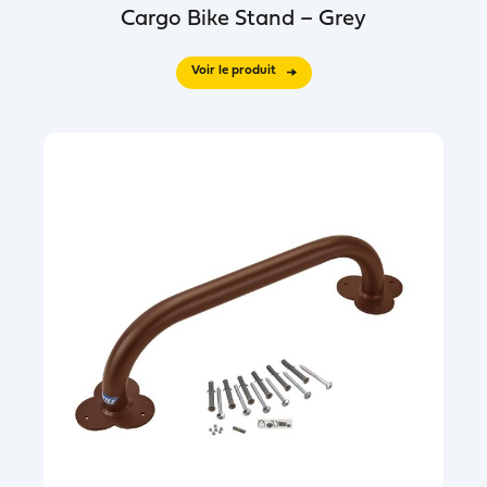
Cargo Bike Stand – Grey
Voir le produit