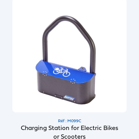
Réf : M099C
Charging Station for Electric Bikes
or Scooters