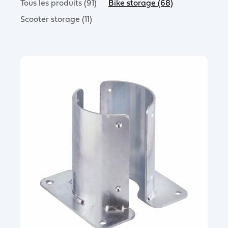
Tous les produits (91)
Bike storage (68)
Scooter storage (11)