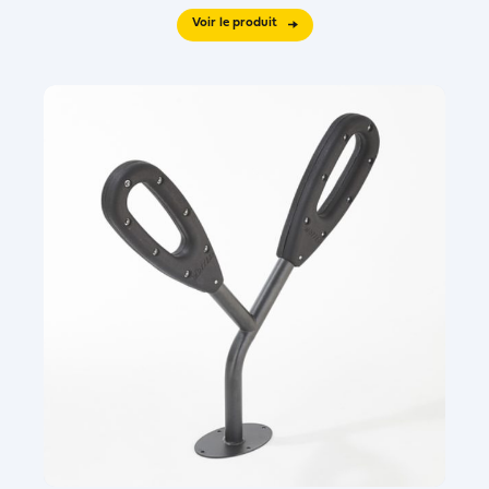
Voir le produit