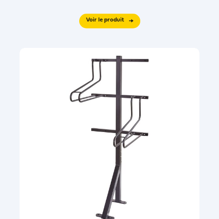
Voir le produit