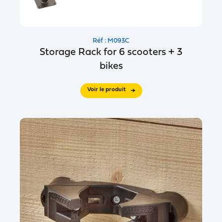
Réf : M093C
Storage Rack for 6 scooters + 3
bikes
Voir le produit