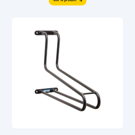
Voir le produit