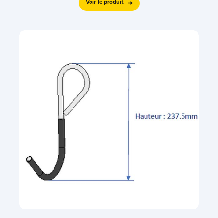
Voir le produit