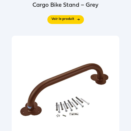
Cargo Bike Stand – Grey
Voir le produit