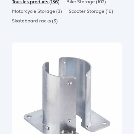
Tous les produits (136)
Bike Storage (102)
Motorcycle Storage (3)
Scooter Storage (16)
Skateboard racks (3)