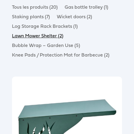
Tous les produits (20)
Gas bottle trolley (1)
Staking plants (7)
Wicket doors (2)
Log Storage Rack Brackets (1)
Lawn Mower Shelter (2)
Bubble Wrap – Garden Use (5)
Knee Pads / Protection Mat for Barbecue (2)