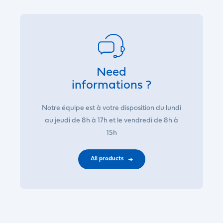
Need
informations ?
Notre équipe est à votre disposition du lundi
au jeudi de 8h à 17h et le vendredi de 8h à
15h
All products