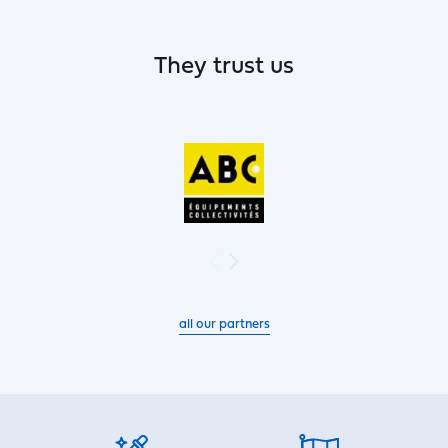
They trust us
all our partners