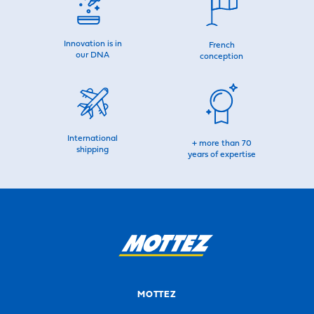
Innovation is in
French
our DNA
conception
International
+ more than 70
shipping
years of expertise
MOTTEZ