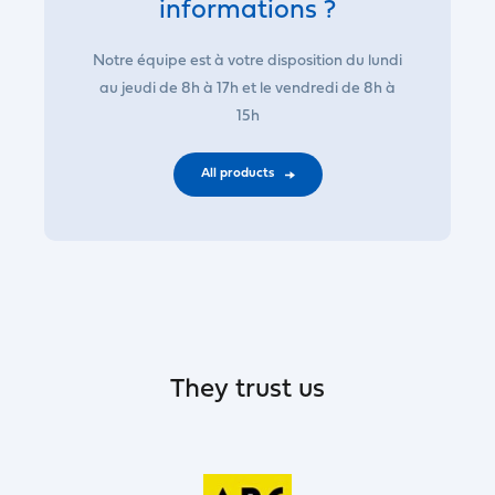
informations ?
Notre équipe est à votre disposition du lundi
au jeudi de 8h à 17h et le vendredi de 8h à
15h
All products
They trust us