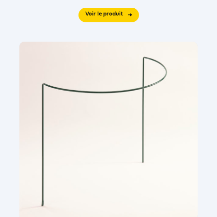
Voir le produit