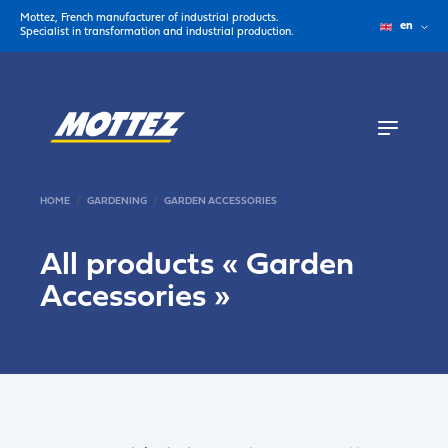
Mottez, French manufacturer of industrial products.
en
Specialist in transformation and industrial production.
HOME
GARDENING
GARDEN ACCESSORIES
All products «
Garden
Accessories
»