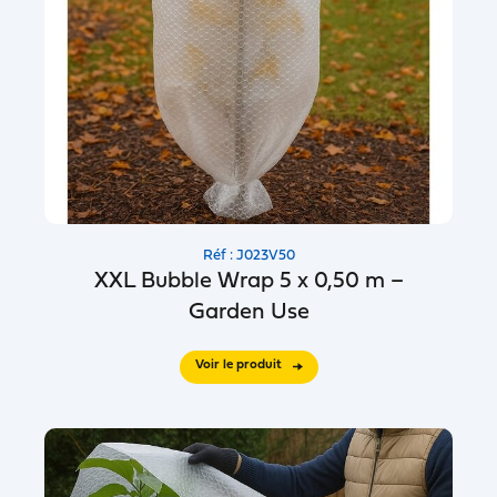
Réf : J023V50
XXL Bubble Wrap 5 x 0,50 m –
Garden Use
Voir le produit