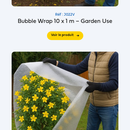
Réf : J022V
Bubble Wrap 10 x 1 m – Garden Use
Voir le produit