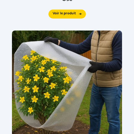
Voir le produit