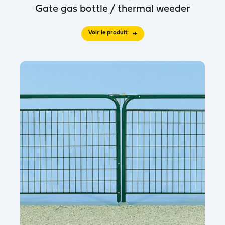
Gate gas bottle / thermal weeder
Voir le produit