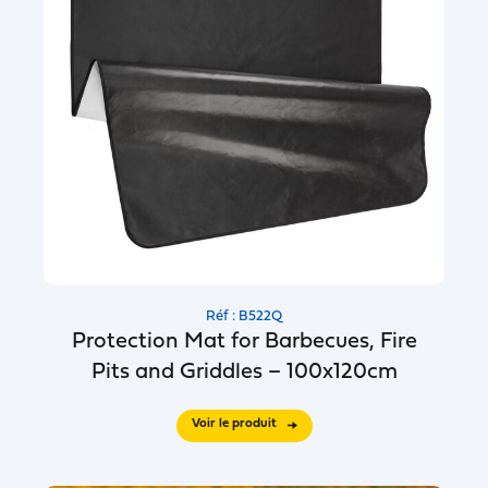
Réf : B522Q
Protection Mat for Barbecues, Fire
Pits and Griddles – 100x120cm
Voir le produit