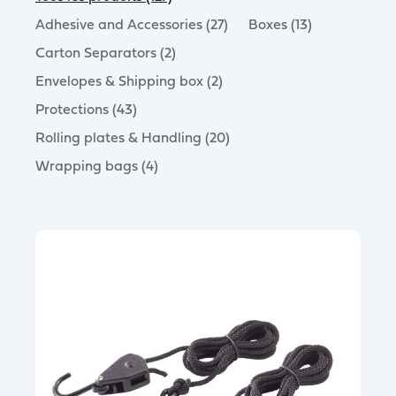
Adhesive and Accessories (27)
Boxes (13)
Carton Separators (2)
Envelopes & Shipping box (2)
Protections (43)
Rolling plates & Handling (20)
Wrapping bags (4)