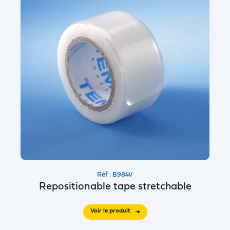
Réf : B984V
Repositionable tape stretchable
Voir le produit