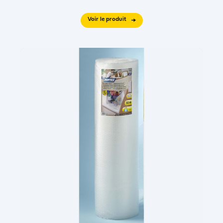
Voir le produit