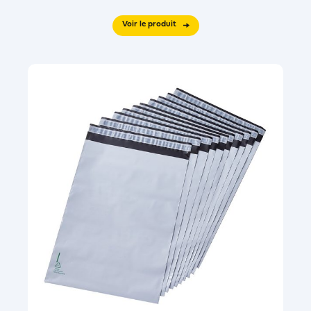
Voir le produit