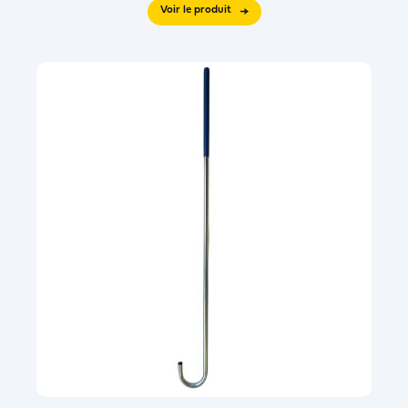
Voir le produit