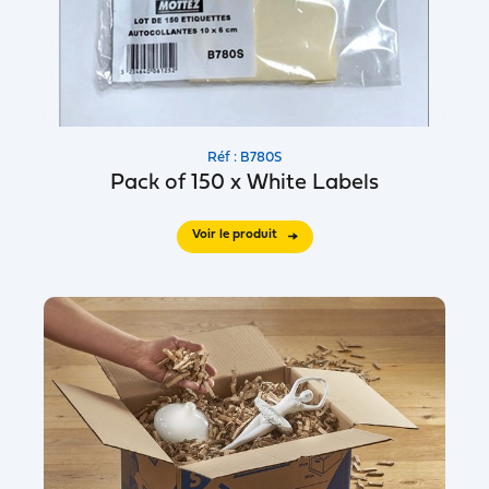
Réf : B780S
Pack of 150 x White Labels
Voir le produit