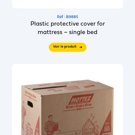
Réf : B988S
Plastic protective cover for
mattress – single bed
Voir le produit