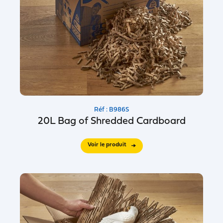
Réf : B986S
20L Bag of Shredded Cardboard
Voir le produit