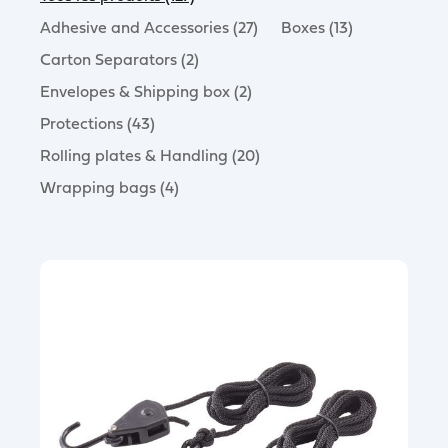
Adhesive and Accessories (27)
Boxes (13)
Carton Separators (2)
Envelopes & Shipping box (2)
Protections (43)
Rolling plates & Handling (20)
Wrapping bags (4)