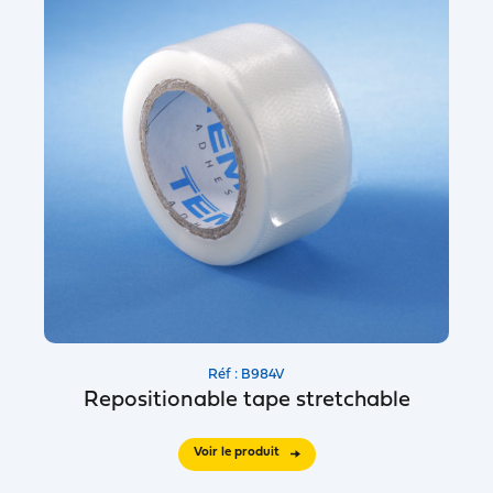
Réf : B984V
Repositionable tape stretchable
Voir le produit