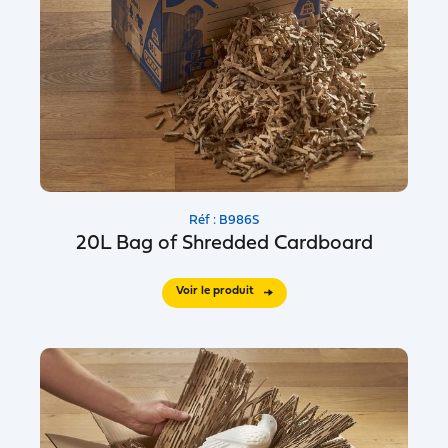
Réf : B986S
20L Bag of Shredded Cardboard
Voir le produit