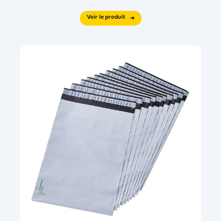
Voir le produit