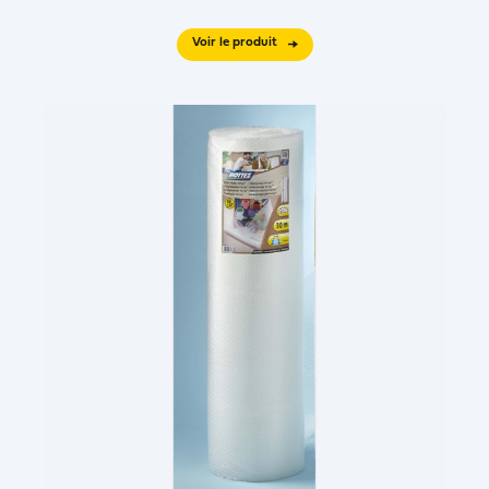
Voir le produit