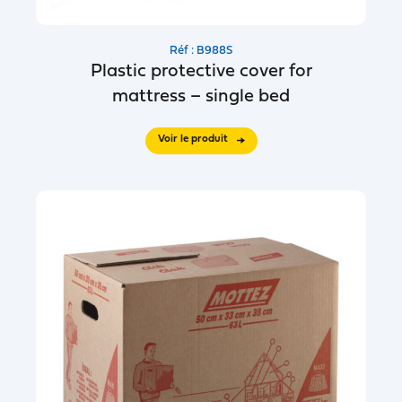
Réf : B988S
Plastic protective cover for
mattress – single bed
Voir le produit