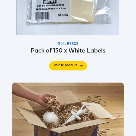
Réf : B780S
Pack of 150 x White Labels
Voir le produit