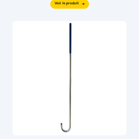
Voir le produit