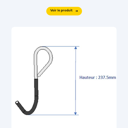
Voir le produit