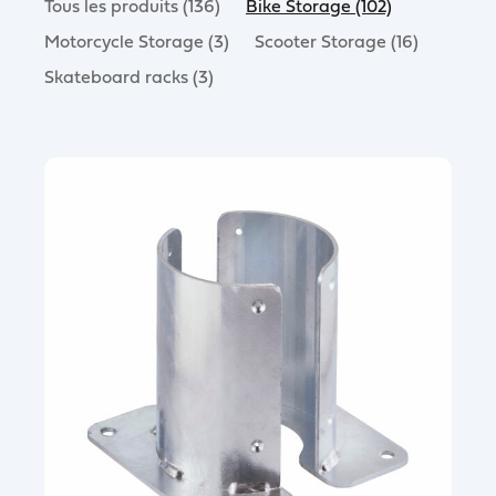
Tous les produits (136)
Bike Storage (102)
Motorcycle Storage (3)
Scooter Storage (16)
Skateboard racks (3)