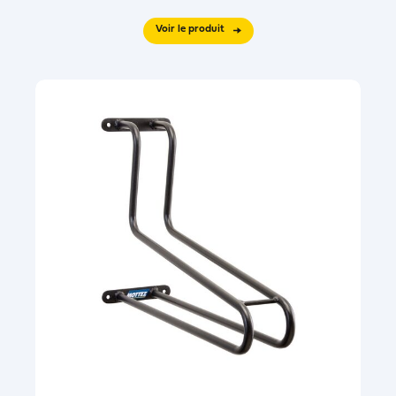
Voir le produit