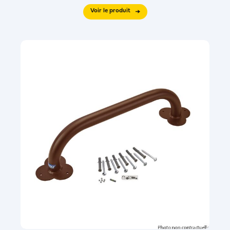
Voir le produit